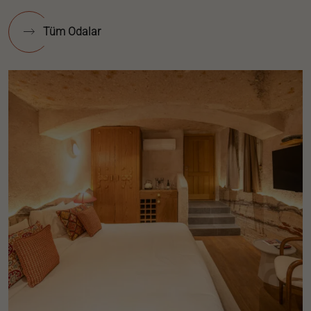
Tüm Odalar