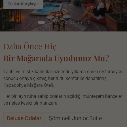
Odaları Karşılaştır
Daha Önce Hiç
Bir Mağarada Uyudunuz Mu?
Tarihi ve mistik kalıntılar üzerinde yıllarca süren restorasyon
sonucu ortaya çıkmış, her türlü konfor ile donatılmış
Kapadokya Mağara Oteli.
Her biri ayrı ruha sahip odaların açıldığı muhteşem bahçeler
ve nefes kesici bir manzara.
Deluxe Odalar
Şömineli Junior Suite