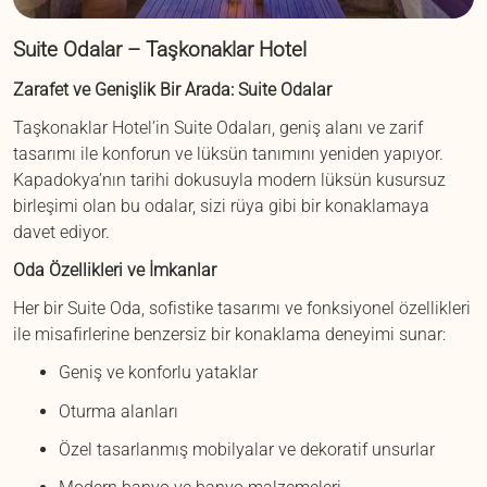
Suite Odalar – Taşkonaklar Hotel
Zarafet ve Genişlik Bir Arada: Suite Odalar
Taşkonaklar Hotel’in Suite Odaları, geniş alanı ve zarif
tasarımı ile konforun ve lüksün tanımını yeniden yapıyor.
Kapadokya’nın tarihi dokusuyla modern lüksün kusursuz
birleşimi olan bu odalar, sizi rüya gibi bir konaklamaya
davet ediyor.
Oda Özellikleri ve İmkanlar
Her bir Suite Oda, sofistike tasarımı ve fonksiyonel özellikleri
ile misafirlerine benzersiz bir konaklama deneyimi sunar:
Geniş ve konforlu yataklar
Oturma alanları
Özel tasarlanmış mobilyalar ve dekoratif unsurlar