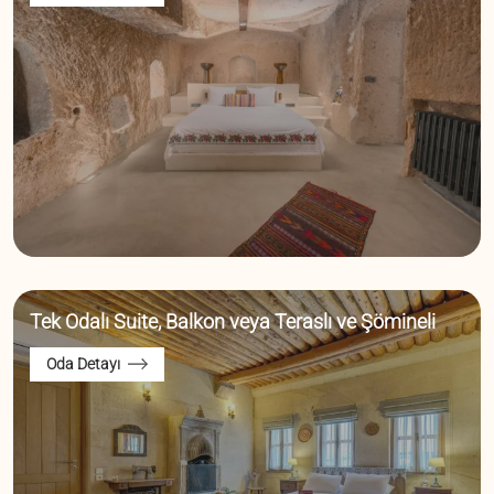
Tek Odalı Suite, Balkon veya Teraslı ve Şömineli
Oda Detayı