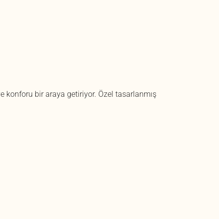
 konforu bir araya getiriyor. Özel tasarlanmış