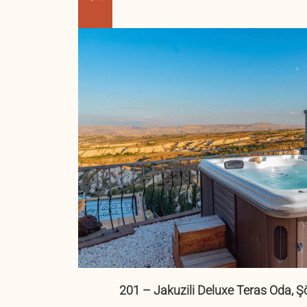
201 – Jakuzili Deluxe Teras Oda, Ş