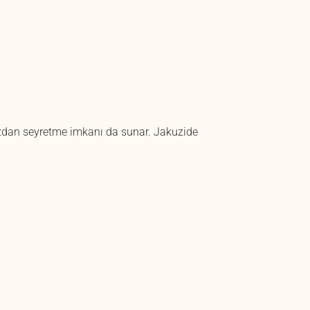
ızdan seyretme imkanı da sunar. Jakuzide