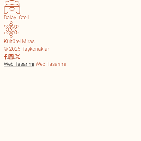
Balayı Oteli
Kültürel Miras
© 2026 Taşkonaklar
Web Tasarımı
Web Tasarımı