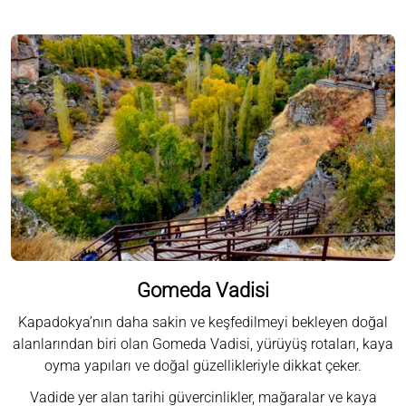
Gomeda Vadisi
Kapadokya’nın daha sakin ve keşfedilmeyi bekleyen doğal
alanlarından biri olan Gomeda Vadisi, yürüyüş rotaları, kaya
oyma yapıları ve doğal güzellikleriyle dikkat çeker.
Vadide yer alan tarihi güvercinlikler, mağaralar ve kaya