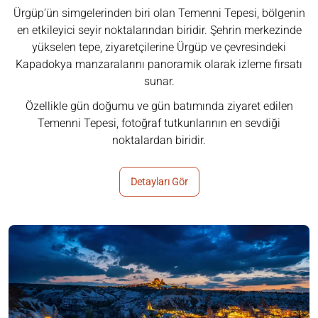
Ürgüp’ün simgelerinden biri olan Temenni Tepesi, bölgenin
en etkileyici seyir noktalarından biridir. Şehrin merkezinde
yükselen tepe, ziyaretçilerine Ürgüp ve çevresindeki
Kapadokya manzaralarını panoramik olarak izleme fırsatı
sunar.
Özellikle gün doğumu ve gün batımında ziyaret edilen
Temenni Tepesi, fotoğraf tutkunlarının en sevdiği
noktalardan biridir.
Detayları Gör