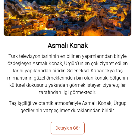
Asmalı Konak
Türk televizyon tarihinin en bilinen yapımlarından biriyle
özdeşleşen Asmalı Konak, Ürgüp’ün en çok ziyaret edilen
tarihi yapılarından biridir. Geleneksel Kapadokya taş
mimarisinin güzel örneklerinden biri olan konak, bölgenin
kültürel dokusunu yakından görmek isteyen ziyaretçiler
tarafından ilgi görmektedir.
Taş işçiliği ve otantik atmosferiyle Asmalı Konak, Ürgüp
gezilerinin vazgeçilmez duraklarından biridir.
Detayları Gör