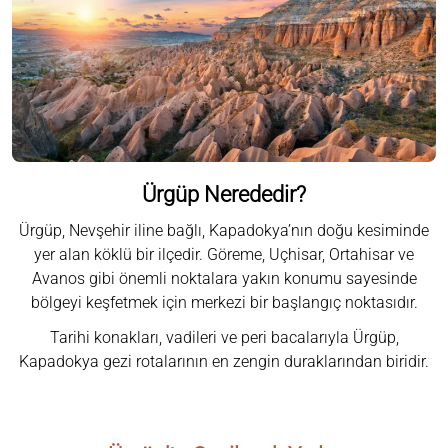
Ürgüp Nerededir?
Ürgüp, Nevşehir iline bağlı, Kapadokya’nın doğu kesiminde
yer alan köklü bir ilçedir. Göreme, Uçhisar, Ortahisar ve
Avanos gibi önemli noktalara yakın konumu sayesinde
bölgeyi keşfetmek için merkezi bir başlangıç noktasıdır.
Tarihi konakları, vadileri ve peri bacalarıyla Ürgüp,
Kapadokya gezi rotalarının en zengin duraklarından biridir.