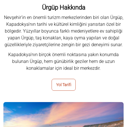
Ürgüp Hakkında
Nevşehir’in en önemli turizm merkezlerinden biri olan Ürgüp,
Kapadokya’nın tarihi ve kültürel kimliğini yansıtan özel bir
bölgedir. Yüzyıllar boyunca farklı medeniyetlere ev sahipliği
yapan Ürgüp, taş konakları, kaya oyma yapıları ve doğal
güzellikleriyle ziyaretçilerine zengin bir gezi deneyimi sunar.
Kapadokya’nın birçok önemli noktasına yakın konumda
bulunan Ürgüp, hem günübirlik geziler hem de uzun
konaklamalar için ideal bir merkezdir.
Yol Tarifi