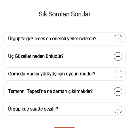
Sık Sorulan Sorular
Ürgüp’te gezilecek en önemli yerler nelerdir?
Üç Güzeller neden ünlüdür?
Gomeda Vadisi yürüyüş için uygun mudur?
Temenni Tepesi’ne ne zaman çıkılmalıdır?
Ürgüp kaç saatte gezilir?