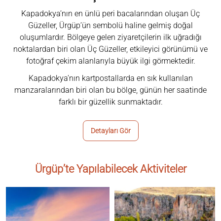
Kapadokya’nın en ünlü peri bacalarından oluşan Üç
Güzeller, Ürgüp’ün sembolü haline gelmiş doğal
oluşumlardır. Bölgeye gelen ziyaretçilerin ilk uğradığı
noktalardan biri olan Üç Güzeller, etkileyici görünümü ve
fotoğraf çekim alanlarıyla büyük ilgi görmektedir.
Kapadokya’nın kartpostallarda en sık kullanılan
manzaralarından biri olan bu bölge, günün her saatinde
farklı bir güzellik sunmaktadır.
Detayları Gör
Ürgüp’te Yapılabilecek Aktiviteler