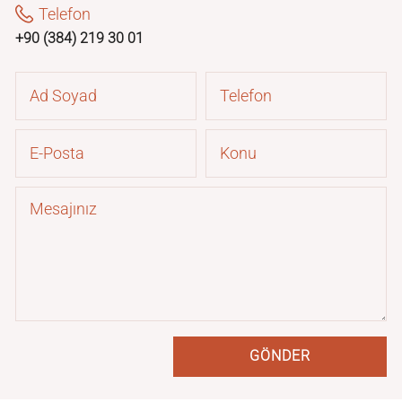
Telefon
+90 (384) 219 30 01