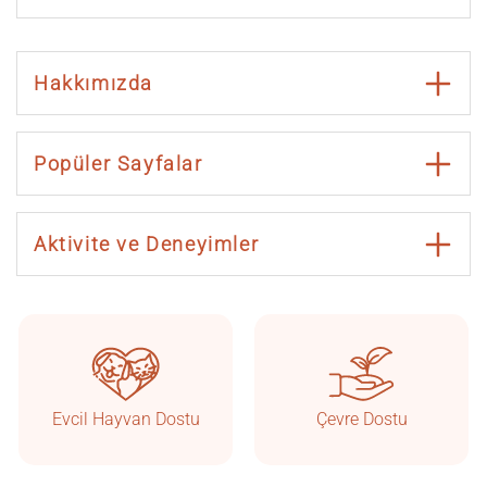
Hakkımızda
Popüler Sayfalar
Aktivite ve Deneyimler
Taşkonaklar
Çevrimiçi
Evcil Hayvan Dostu
Çevre Dostu