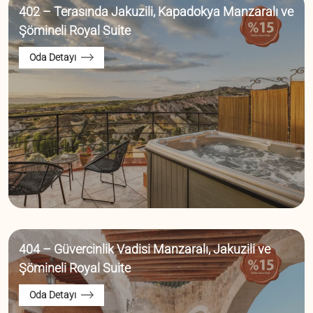
402 – Terasında Jakuzili, Kapadokya Manzaralı ve
Şömineli Royal Suite
Oda Detayı
404 – Güvercinlik Vadisi Manzaralı, Jakuzili ve
Şömineli Royal Suite
Oda Detayı