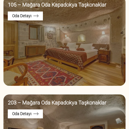
105 – Mağara Oda Kapadokya Taşkonaklar
Oda Detayı
203 – Mağara Oda Kapadokya Taşkonaklar
Oda Detayı