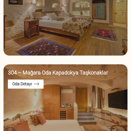
304 – Mağara Oda Kapadokya Taşkonaklar
Oda Detayı