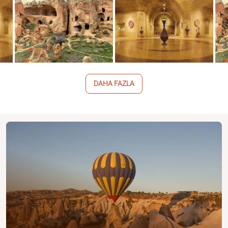
DAHA FAZLA