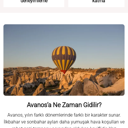
deneyimleme
katma
Avanos’a Ne Zaman Gidilir?
Avanos, yılın farklı dönemlerinde farklı bir karakter sunar.
İlkbahar ve sonbahar ayları daha yumuşak hava koşulları ve