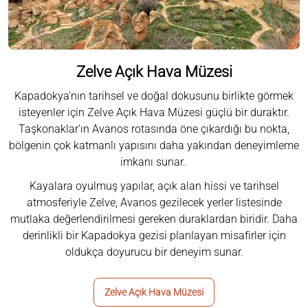
Zelve Açık Hava Müzesi
Kapadokya’nın tarihsel ve doğal dokusunu birlikte görmek
isteyenler için Zelve Açık Hava Müzesi güçlü bir duraktır.
Taşkonaklar’ın Avanos rotasında öne çıkardığı bu nokta,
bölgenin çok katmanlı yapısını daha yakından deneyimleme
imkanı sunar.
Kayalara oyulmuş yapılar, açık alan hissi ve tarihsel
atmosferiyle Zelve, Avanos gezilecek yerler listesinde
mutlaka değerlendirilmesi gereken duraklardan biridir. Daha
derinlikli bir Kapadokya gezisi planlayan misafirler için
oldukça doyurucu bir deneyim sunar.
Zelve Açık Hava Müzesi