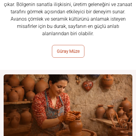
çıkar. Bölgenin sanatla ilişkisini, üretim geleneğini ve zanaat
tarafını görmek açısından etkileyici bir deneyim sunar.
Avanos çömlek ve seramik kültürünü anlamak isteyen
misafirler için bu durak, sayfanın en güçlü anlatı
alanlarından biri olabilir.
Güray Müze