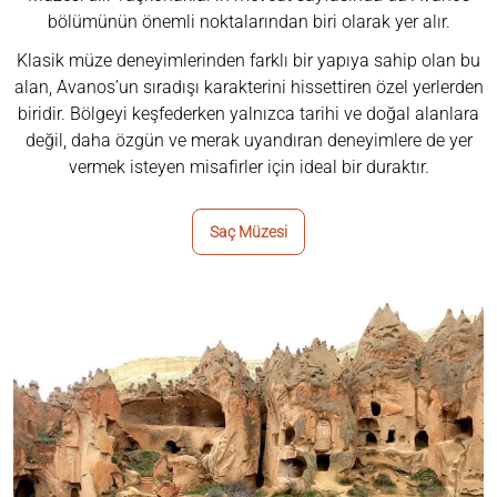
bölümünün önemli noktalarından biri olarak yer alır.
Klasik müze deneyimlerinden farklı bir yapıya sahip olan bu
alan, Avanos’un sıradışı karakterini hissettiren özel yerlerden
biridir. Bölgeyi keşfederken yalnızca tarihi ve doğal alanlara
değil, daha özgün ve merak uyandıran deneyimlere de yer
vermek isteyen misafirler için ideal bir duraktır.
Saç Müzesi