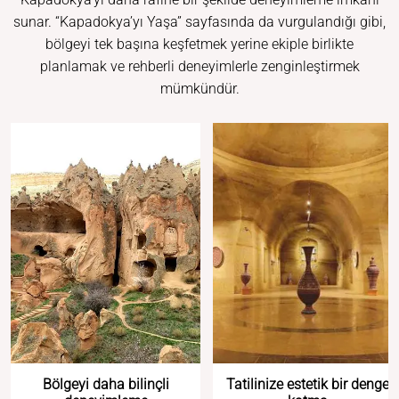
sunar. “Kapadokya’yı Yaşa” sayfasında da vurgulandığı gibi,
bölgeyi tek başına keşfetmek yerine ekiple birlikte
planlamak ve rehberli deneyimlerle zenginleştirmek
mümkündür.
Bölgeyi daha bilinçli
Tatilinize estetik bir denge