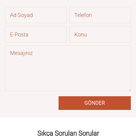
Sıkça Sorulan Sorular