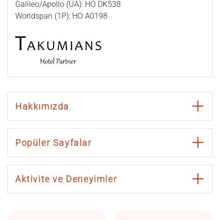
Galileo/Apollo (UA): HO DK538
Worldspan (1P): HO A0198
Hakkımızda
Popüler Sayfalar
Aktivite ve Deneyimler