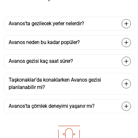
Avanos’ta gezilecek yerler nelerdir?
Avanos neden bu kadar popüler?
Avanos gezisi kaç saat sürer?
Taşkonaklar’da konaklarken Avanos gezisi
planlanabilir mi?
Avanos’ta çömlek deneyimi yaşanır mı?