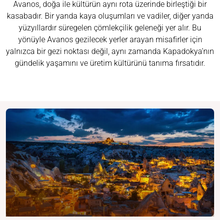
Avanos, doğa ile kültürün aynı rota üzerinde birleştiği bir
kasabadır. Bir yanda kaya oluşumları ve vadiler, diğer yanda
yüzyıllardır süregelen çömlekçilik geleneği yer alır. Bu
yönüyle Avanos gezilecek yerler arayan misafirler için
yalnızca bir gezi noktası değil, aynı zamanda Kapadokya’nın
gündelik yaşamını ve üretim kültürünü tanıma fırsatıdır.