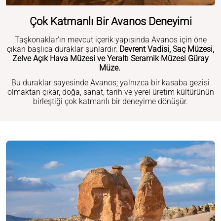
Çok Katmanlı Bir Avanos Deneyimi
Taşkonaklar’ın mevcut içerik yapısında Avanos için öne
çıkan başlıca duraklar şunlardır:
Devrent Vadisi, Saç Müzesi,
Zelve Açık Hava Müzesi ve Yeraltı Seramik Müzesi Güray
Müze.
Bu duraklar sayesinde Avanos; yalnızca bir kasaba gezisi
olmaktan çıkar, doğa, sanat, tarih ve yerel üretim kültürünün
birleştiği çok katmanlı bir deneyime dönüşür.