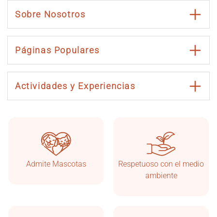
Sobre Nosotros
Páginas Populares
Actividades y Experiencias
Admite Mascotas
Respetuoso con el medio
Taşkonaklar
En línea
ambiente