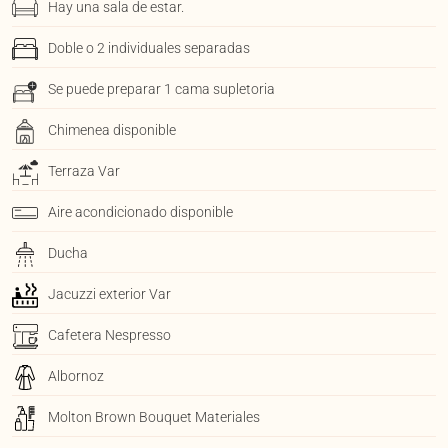
Hay una sala de estar.
Doble o 2 individuales separadas
Se puede preparar 1 cama supletoria
Chimenea disponible
Terraza Var
Aire acondicionado disponible
Ducha
Jacuzzi exterior Var
Cafetera Nespresso
Albornoz
Molton Brown Bouquet Materiales