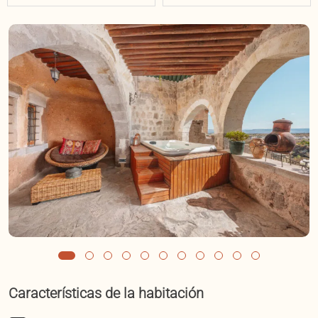
Características de la habitación