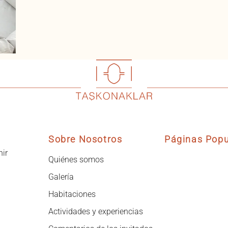
Sobre Nosotros
Páginas Popu
hir
Quiénes somos
Galería
Habitaciones
Actividades y experiencias