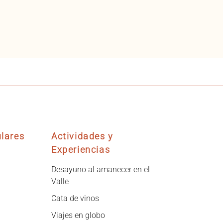
lares
Actividades y
Experiencias
Desayuno al amanecer en el
Valle
Cata de vinos
Viajes en globo