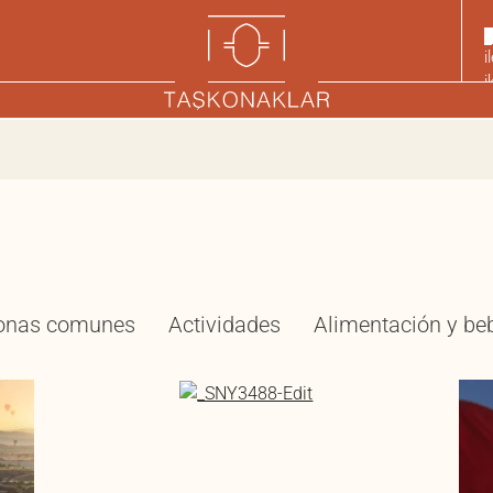
onas comunes
Actividades
Alimentación y be