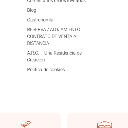
Comentarios de los invitados
Blog
Gastronomía
RESERVA / ALOJAMIENTO
CONTRATO DE VENTA A
DISTANCIA
A.R.C. – Una Residencia de
Creación
Política de cookies