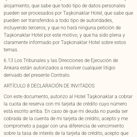
alojamiento, que sabe que todo tipo de datos personales
pueden ser procesados por Taşkonaklar Hotel, que sabe que
pueden ser transferidos a todo tipo de autoridades,
incluyendo terceros, y que no hará ninguna petición de
Taşkonaklar Hotel por este motivo, y que ha sido plena y
claramente informado por Taşkonaklar Hotel sobre estos
temas.
6.13 Los Tribunales y las Direcciones de Ejecución de
Ankara están autorizados a resolver cualquier litigio
derivado del presente Contrato.
ARTÍCULO 8 DECLARACIÓN DE INVITADOS
Con este documento, autorizo al Hotel Taşkonaklar a cobrar
la cuota de reserva con mi tarjeta de crédito cuyo número
está escrito arriba. En caso de que mi deuda no pueda ser
cobrada de la cuenta de mi tarjeta de crédito, acepto y me
comprometo a pagar con una diferencia de vencimiento
sobre la tasa de interés de la tarjeta de crédito, acepto que