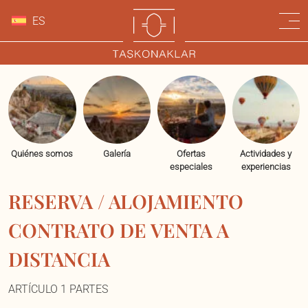
ES
Quiénes somos
Galería
Ofertas
Actividades y
especiales
experiencias
RESERVA / ALOJAMIENTO
CONTRATO DE VENTA A
DISTANCIA
ARTÍCULO 1 PARTES