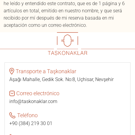
he leído y entendido este contrato, que es de 1 página y 6
artículos en total, emitido en nuestro nombre, y que será
recibido por mí después de mi reserva basada en mi
aceptación como un correo electrónico.
Transporte a Taşkonaklar
Aşağı Mahalle, Gedik Sok. No:8, Uçhisar, Nevşehir
Correo electrónico
info@taskonaklar.com
Teléfono
+90 (384) 219 30 01