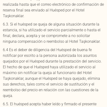
realizada hasta que el correo electrónico de confirmación de
reserva final sea enviado al Huésped por el Hotel
Taşkonaklar.
6.3. Si el huésped se queja de alguna situación durante la
estancia, si ha utilizado el servicio parcialmente o hasta el
final, declara, acepta y se compromete a no solicitar
ninguna compensación o reembolso al Hotel Taşkonaklar.
6.4 Es el deber de diligencia del Huésped de buena fe
notificar por escrito a la persona autorizada los asuntos
quejados por el Huésped durante la prestación del servicio.
El hecho de que el Huésped haya utilizado el servicio al
máximo sin notificar la queja al funcionario del Hotel
Taşkonaklar, aunque el Huésped se haya quejado, elimina
sus derechos, tales como el servicio de sustitución y el
reembolso del precio en relación con las cuestiones de la
queja.
6.5. El huésped acepta haber leído y firmado el presente