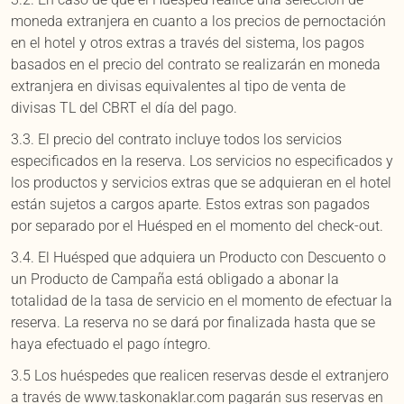
moneda extranjera en cuanto a los precios de pernoctación
en el hotel y otros extras a través del sistema, los pagos
basados en el precio del contrato se realizarán en moneda
extranjera en divisas equivalentes al tipo de venta de
divisas TL del CBRT el día del pago.
3.3. El precio del contrato incluye todos los servicios
especificados en la reserva. Los servicios no especificados y
los productos y servicios extras que se adquieran en el hotel
están sujetos a cargos aparte. Estos extras son pagados
por separado por el Huésped en el momento del check-out.
3.4. El Huésped que adquiera un Producto con Descuento o
un Producto de Campaña está obligado a abonar la
totalidad de la tasa de servicio en el momento de efectuar la
reserva. La reserva no se dará por finalizada hasta que se
haya efectuado el pago íntegro.
3.5 Los huéspedes que realicen reservas desde el extranjero
a través de www.taskonaklar.com pagarán sus reservas en