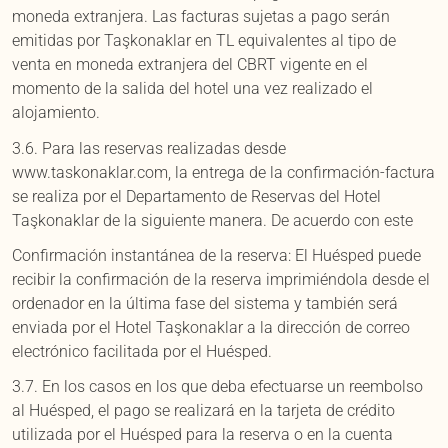
moneda extranjera. Las facturas sujetas a pago serán
emitidas por Taşkonaklar en TL equivalentes al tipo de
venta en moneda extranjera del CBRT vigente en el
momento de la salida del hotel una vez realizado el
alojamiento.
3.6. Para las reservas realizadas desde
www.taskonaklar.com, la entrega de la confirmación-factura
se realiza por el Departamento de Reservas del Hotel
Taşkonaklar de la siguiente manera. De acuerdo con este
Confirmación instantánea de la reserva: El Huésped puede
recibir la confirmación de la reserva imprimiéndola desde el
ordenador en la última fase del sistema y también será
enviada por el Hotel Taşkonaklar a la dirección de correo
electrónico facilitada por el Huésped.
3.7. En los casos en los que deba efectuarse un reembolso
al Huésped, el pago se realizará en la tarjeta de crédito
utilizada por el Huésped para la reserva o en la cuenta