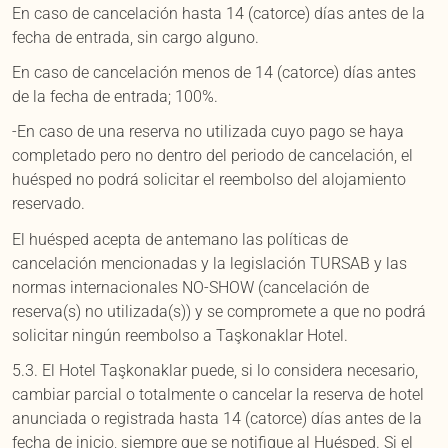
En caso de cancelación hasta 14 (catorce) días antes de la
fecha de entrada, sin cargo alguno.
En caso de cancelación menos de 14 (catorce) días antes
de la fecha de entrada; 100%.
-En caso de una reserva no utilizada cuyo pago se haya
completado pero no dentro del periodo de cancelación, el
huésped no podrá solicitar el reembolso del alojamiento
reservado.
El huésped acepta de antemano las políticas de
cancelación mencionadas y la legislación TURSAB y las
normas internacionales NO-SHOW (cancelación de
reserva(s) no utilizada(s)) y se compromete a que no podrá
solicitar ningún reembolso a Taşkonaklar Hotel.
5.3. El Hotel Taşkonaklar puede, si lo considera necesario,
cambiar parcial o totalmente o cancelar la reserva de hotel
anunciada o registrada hasta 14 (catorce) días antes de la
fecha de inicio, siempre que se notifique al Huésped. Si el