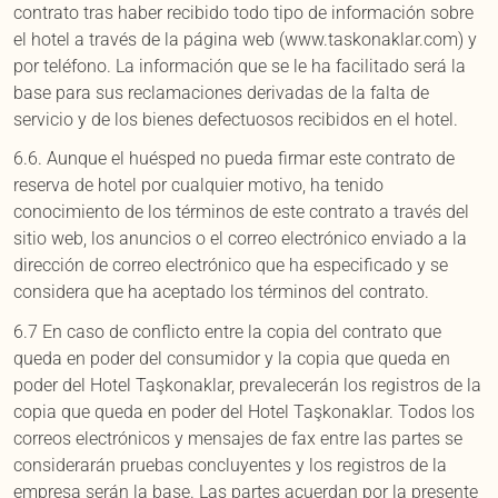
contrato tras haber recibido todo tipo de información sobre
el hotel a través de la página web (www.taskonaklar.com) y
por teléfono. La información que se le ha facilitado será la
base para sus reclamaciones derivadas de la falta de
servicio y de los bienes defectuosos recibidos en el hotel.
6.6. Aunque el huésped no pueda firmar este contrato de
reserva de hotel por cualquier motivo, ha tenido
conocimiento de los términos de este contrato a través del
sitio web, los anuncios o el correo electrónico enviado a la
dirección de correo electrónico que ha especificado y se
considera que ha aceptado los términos del contrato.
6.7 En caso de conflicto entre la copia del contrato que
queda en poder del consumidor y la copia que queda en
poder del Hotel Taşkonaklar, prevalecerán los registros de la
copia que queda en poder del Hotel Taşkonaklar. Todos los
correos electrónicos y mensajes de fax entre las partes se
considerarán pruebas concluyentes y los registros de la
empresa serán la base. Las partes acuerdan por la presente