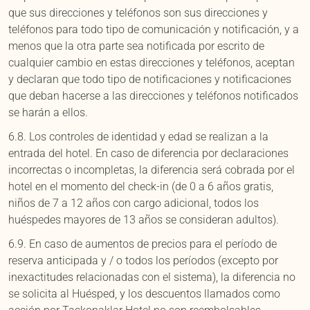
que sus direcciones y teléfonos son sus direcciones y
teléfonos para todo tipo de comunicación y notificación, y a
menos que la otra parte sea notificada por escrito de
cualquier cambio en estas direcciones y teléfonos, aceptan
y declaran que todo tipo de notificaciones y notificaciones
que deban hacerse a las direcciones y teléfonos notificados
se harán a ellos.
6.8. Los controles de identidad y edad se realizan a la
entrada del hotel. En caso de diferencia por declaraciones
incorrectas o incompletas, la diferencia será cobrada por el
hotel en el momento del check-in (de 0 a 6 años gratis,
niños de 7 a 12 años con cargo adicional, todos los
huéspedes mayores de 13 años se consideran adultos).
6.9. En caso de aumentos de precios para el período de
reserva anticipada y / o todos los períodos (excepto por
inexactitudes relacionadas con el sistema), la diferencia no
se solicita al Huésped, y los descuentos llamados como