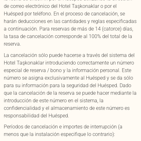
de correo electrónico del Hotel Taşkonaklar o por el
Huésped por teléfono. En el proceso de cancelación, se
harán deducciones en las cantidades y reglas especificadas
a continuación. Para reservas de más de 14 (catorce) días,
la tasa de cancelación corresponde al 100% del total de la
reserva.
La cancelación sólo puede hacerse a través del sistema del
Hotel Taşkonaklar introduciendo correctamente un número
especial de reserva / bono y la información personal. Este
número se asigna exclusivamente al Huésped y se da sólo
para su información para la seguridad del Huésped. Dado
que la cancelación de la reserva se puede hacer mediante la
introducción de este número en el sistema, la
confidencialidad y el almacenamiento de este número es
responsabilidad del Huésped.
Períodos de cancelación e importes de interrupción (a
menos que la instalación especifique lo contrario):