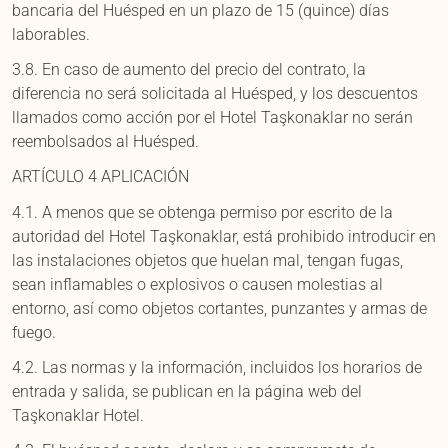
bancaria del Huésped en un plazo de 15 (quince) días
laborables.
3.8. En caso de aumento del precio del contrato, la
diferencia no será solicitada al Huésped, y los descuentos
llamados como acción por el Hotel Taşkonaklar no serán
reembolsados al Huésped.
ARTÍCULO 4 APLICACIÓN
4.1. A menos que se obtenga permiso por escrito de la
autoridad del Hotel Taşkonaklar, está prohibido introducir en
las instalaciones objetos que huelan mal, tengan fugas,
sean inflamables o explosivos o causen molestias al
entorno, así como objetos cortantes, punzantes y armas de
fuego.
4.2. Las normas y la información, incluidos los horarios de
entrada y salida, se publican en la página web del
Taşkonaklar Hotel.