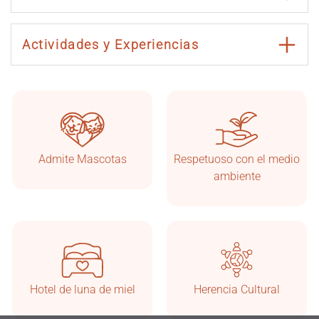
Actividades y Experiencias
Admite Mascotas
Respetuoso con el medio
Taşkonaklar
En línea
ambiente
Hotel de luna de miel
Herencia Cultural