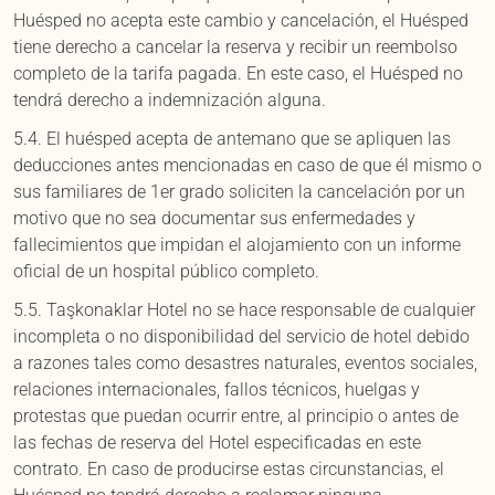
Huésped no acepta este cambio y cancelación, el Huésped
tiene derecho a cancelar la reserva y recibir un reembolso
completo de la tarifa pagada. En este caso, el Huésped no
tendrá derecho a indemnización alguna.
5.4. El huésped acepta de antemano que se apliquen las
deducciones antes mencionadas en caso de que él mismo o
sus familiares de 1er grado soliciten la cancelación por un
motivo que no sea documentar sus enfermedades y
fallecimientos que impidan el alojamiento con un informe
oficial de un hospital público completo.
5.5. Taşkonaklar Hotel no se hace responsable de cualquier
incompleta o no disponibilidad del servicio de hotel debido
a razones tales como desastres naturales, eventos sociales,
relaciones internacionales, fallos técnicos, huelgas y
protestas que puedan ocurrir entre, al principio o antes de
las fechas de reserva del Hotel especificadas en este
contrato. En caso de producirse estas circunstancias, el