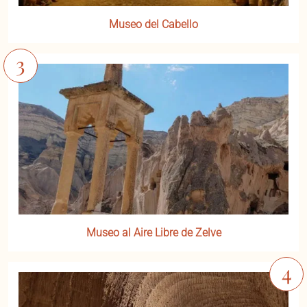
Museo del Cabello
Museo al Aire Libre de Zelve