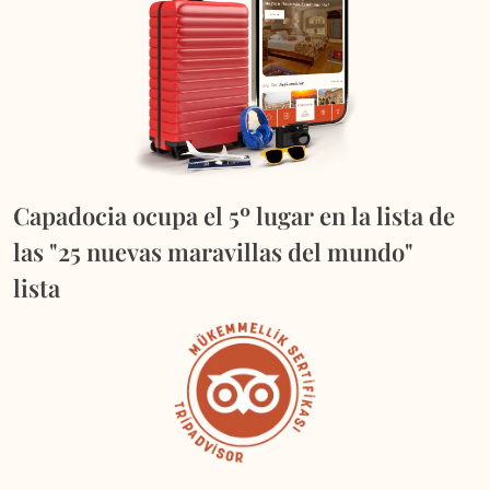
Capadocia ocupa el 5º lugar en la lista de
las "25 nuevas maravillas del mundo"
lista