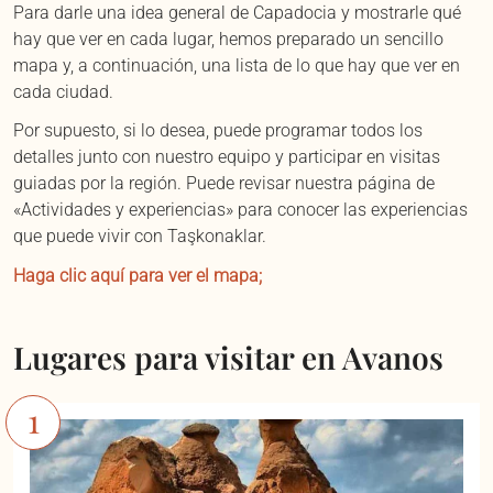
Para darle una idea general de Capadocia y mostrarle qué
hay que ver en cada lugar, hemos preparado un sencillo
mapa y, a continuación, una lista de lo que hay que ver en
cada ciudad.
Por supuesto, si lo desea, puede programar todos los
detalles junto con nuestro equipo y participar en visitas
guiadas por la región. Puede revisar nuestra página de
«Actividades y experiencias» para conocer las experiencias
que puede vivir con Taşkonaklar.
Haga clic aquí para ver el mapa;
Lugares para visitar en Avanos