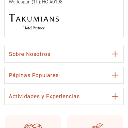
Worldspan (1P): HO A0198
Sobre Nosotros
Páginas Populares
Actividades y Experiencias