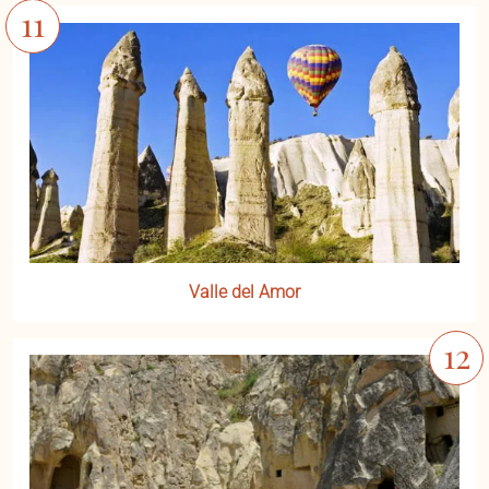
Valle del Amor