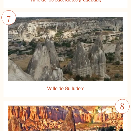
Valle de Gulludere