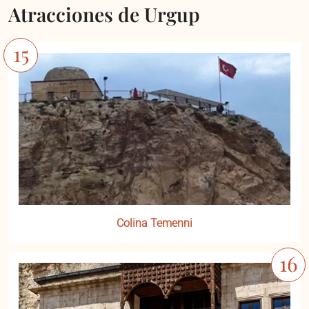
Atracciones de Urgup
Colina Temenni