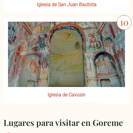
Iglesia de San Juan Bautista
Iglesia de Cavusin
Lugares para visitar en Goreme