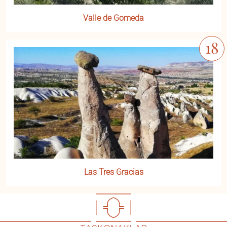
Valle de Gomeda
Las Tres Gracias