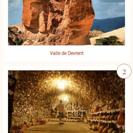
Valle de Devrent