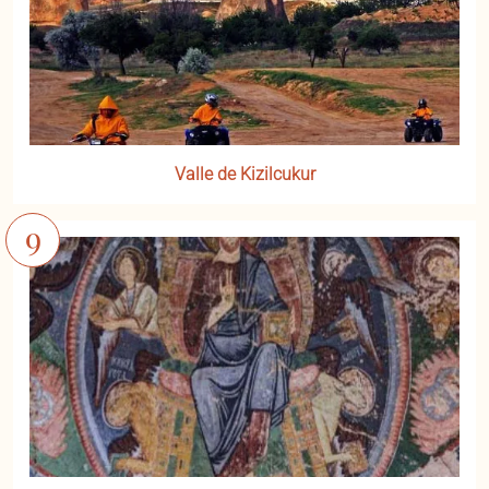
Valle de Kizilcukur