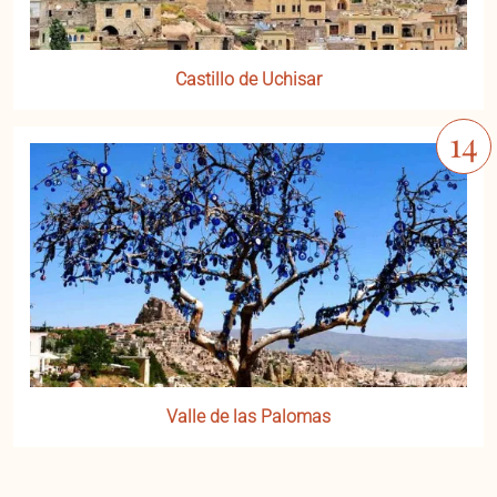
Castillo de Uchisar
Valle de las Palomas