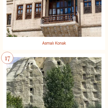
Asmalı Konak