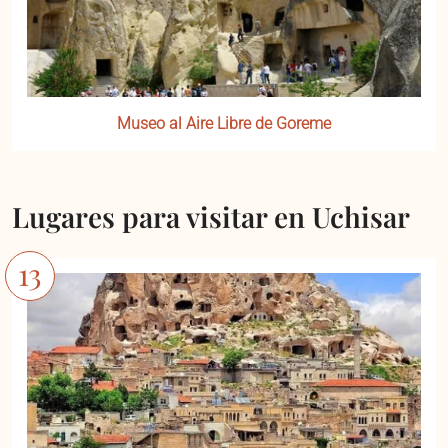
Museo al Aire Libre de Goreme
Lugares para visitar en Uchisar