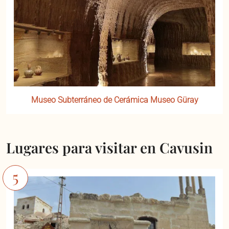
Museo Subterráneo de Cerámica Museo Güray
Lugares para visitar en Cavusin