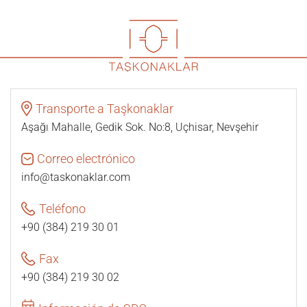
Transporte a Taşkonaklar
Aşağı Mahalle, Gedik Sok. No:8, Uçhisar, Nevşehir
Correo electrónico
info@taskonaklar.com
Teléfono
+90 (384) 219 30 01
Fax
+90 (384) 219 30 02