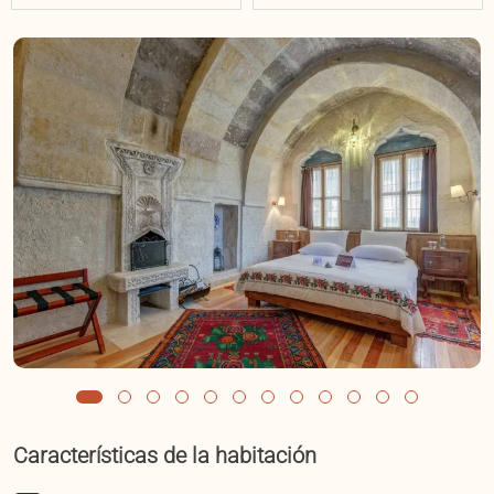
Características de la habitación