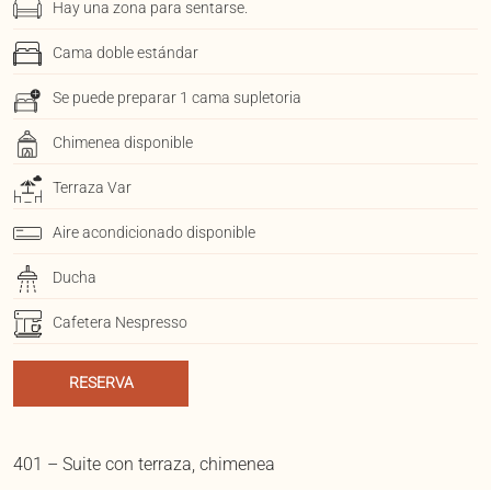
Hay una zona para sentarse.
Cama doble estándar
Se puede preparar 1 cama supletoria
Chimenea disponible
Terraza Var
Aire acondicionado disponible
Ducha
Cafetera Nespresso
RESERVA
401 – Suite con terraza, chimenea