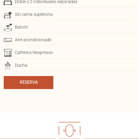
Doble o 2 individuales separadas
Sin cama supletoria
Balcón
Aire acondicionado
Cafetera Nespresso
Ducha
RESERVA