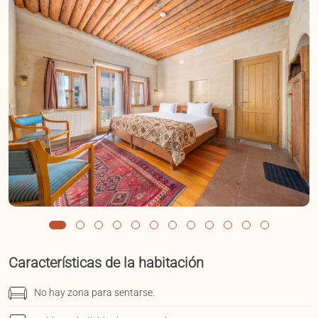
Características de la habitación
No hay zona para sentarse.