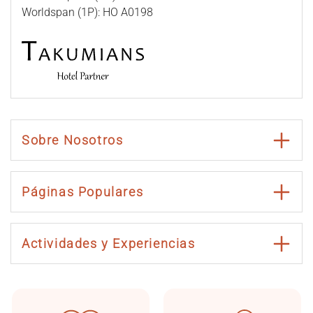
Worldspan (1P): HO A0198
Sobre Nosotros
Páginas Populares
Actividades y Experiencias