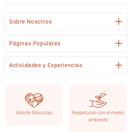
Sobre Nosotros
Páginas Populares
Actividades y Experiencias
Admite Mascotas
Respetuoso con el medio
Taşkonaklar
En línea
ambiente