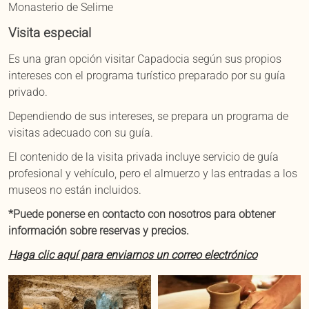
Monasterio de Selime
Visita especial
Es una gran opción visitar Capadocia según sus propios
intereses con el programa turístico preparado por su guía
privado.
Dependiendo de sus intereses, se prepara un programa de
visitas adecuado con su guía.
El contenido de la visita privada incluye servicio de guía
profesional y vehículo, pero el almuerzo y las entradas a los
museos no están incluidos.
*Puede ponerse en contacto con nosotros para obtener
información sobre reservas y precios.
Haga clic aquí para enviarnos un correo electrónico