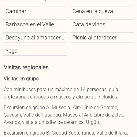
Caminar
Cena en la cueva
Barbacoa en el Valle
Cata de vinos
Desayuno al amanecer
Picnic al atardecer
en el Valle
Yoga
Visitas regionales
Visitas en grupo
Con minibuses para un máximo de 14 personas, guía
profesional, entradas a museos y almuerzo incluidos.
Excursión en grupo A. Museo al Aire Libre de Goreme,
Çavuşin, Valle de Paşabağ, Museo al Aire Libre de Zelve,
Avanos, visita a un taller de cerámica, Ürgüp.
Excursión en grupo B. Ciudad Subterránea, Valle de Ihlara,