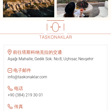
前往塔斯科纳克拉的交通
Aşağı Mahalle, Gedik Sok. No:8, Uçhisar, Nevşehir
电子邮件
info@taskonaklar.com
电话
+90 (384) 219 30 01
传真