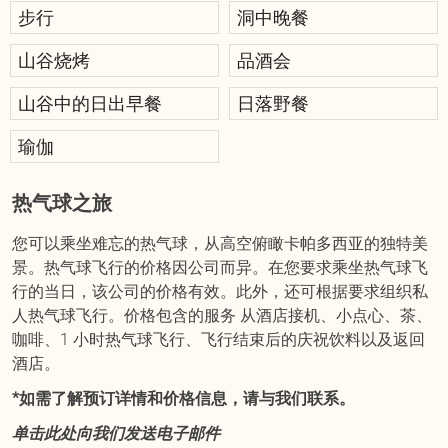
步行
洞中晚餐
山谷烧烤
品酒会
山谷中的日出早餐
日落野餐
瑜伽
热气球之旅
您可以乘坐难忘的热气球，从高空俯瞰卡帕多西亚的独特美
景。热气球飞行的价格因公司而异。在您要求乘坐热气球飞
行的当日，该公司的价格有效。此外，还可根据要求组织私
人热气球飞行。价格包含的服务 从酒店接机、小点心、茶、
咖啡、1 小时热气球飞行、飞行结束后的庆祝饮料以及返回
酒店。
*如需了解预订详情和价格信息，请与我们联系。
单击此处向我们发送电子邮件