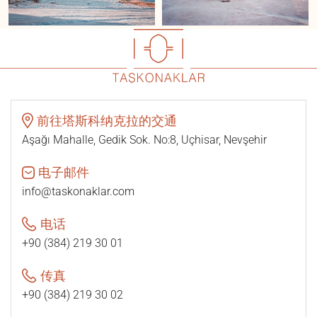
前往塔斯科纳克拉的交通
Aşağı Mahalle, Gedik Sok. No:8, Uçhisar, Nevşehir
电子邮件
info@taskonaklar.com
电话
+90 (384) 219 30 01
传真
+90 (384) 219 30 02