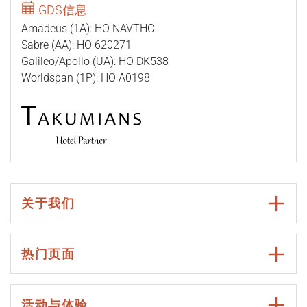
GDS信息
Amadeus (1A): HO NAVTHC
Sabre (AA): HO 620271
Galileo/Apollo (UA): HO DK538
Worldspan (1P): HO A0198
关于我们
热门页面
活动与体验