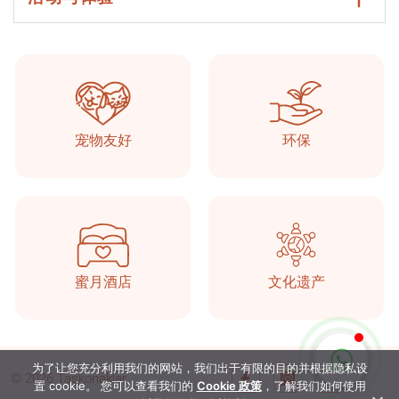
Taşkonaklar
在线的
宠物友好
环保
蜜月酒店
文化遗产
开始聊天
为了让您充分利用我们的网站，我们出于有限的目的并根据隐私设
© 2026 Taşkonaklar
置 cookie。 您可以查看我们的
Cookie 政策
，了解我们如何使用