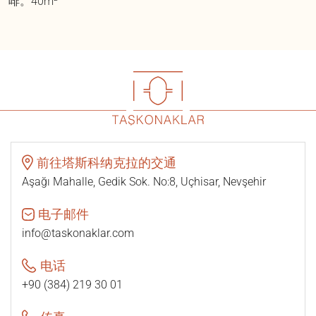
啡。40m²
前往塔斯科纳克拉的交通
Aşağı Mahalle, Gedik Sok. No:8, Uçhisar, Nevşehir
电子邮件
info@taskonaklar.com
电话
+90 (384) 219 30 01