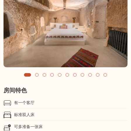
房间特色
有一个客厅
标准双人床
可多准备一张床