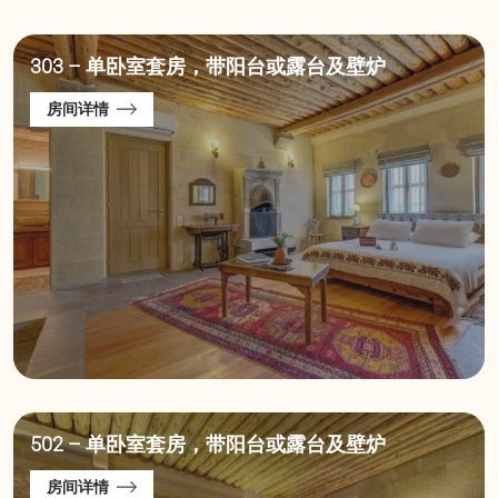
303 – 单卧室套房，带阳台或露台及壁炉
房间详情
502 – 单卧室套房，带阳台或露台及壁炉
房间详情