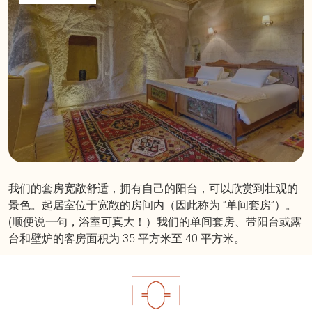
我们的套房宽敞舒适，拥有自己的阳台，可以欣赏到壮观的
景色。起居室位于宽敞的房间内（因此称为 “单间套房”）。
(顺便说一句，浴室可真大！）我们的单间套房、带阳台或露
台和壁炉的客房面积为 35 平方米至 40 平方米。