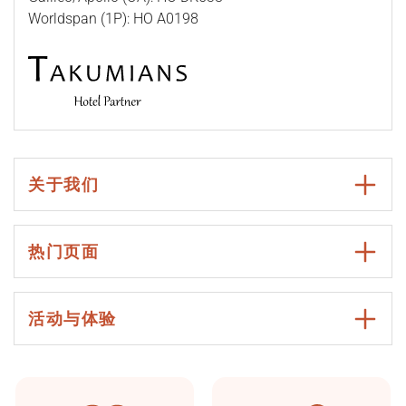
Worldspan (1P): HO A0198
关于我们
热门页面
活动与体验