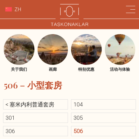
ZH
关于我们
画廊
特别优惠
活动与体验
506 – 小型套房
< 塞米内利普通套房
104
301
305
306
506