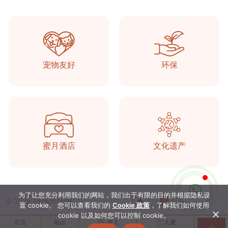
Taşkonaklar
在线的
宠物友好
环保
蜜月酒店
文化遗产
开始聊天
为了让您充分利用我们的网站，我们出于有限的目的并根据隐私设
© 2026 Taşkonaklar
置 cookie。 您可以查看我们的
Cookie 政策
，了解我们如何使用
cookie 以及如何您可以控制 cookie。
引言
输出
成人
儿童