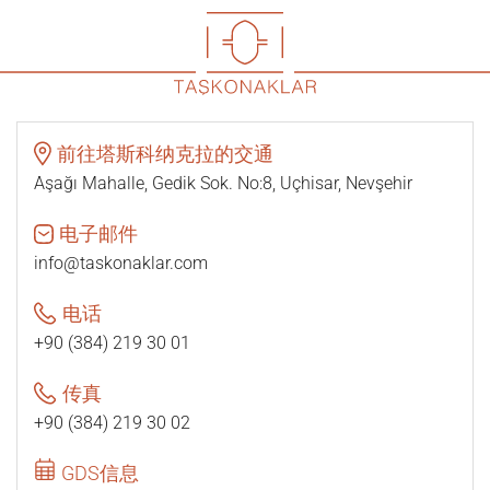
前往塔斯科纳克拉的交通
Aşağı Mahalle, Gedik Sok. No:8, Uçhisar, Nevşehir
电子邮件
info@taskonaklar.com
电话
+90 (384) 219 30 01
传真
+90 (384) 219 30 02
GDS信息