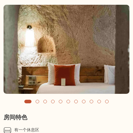
房间特色
有一个休息区