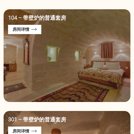
华露台客房
104 – 带壁炉的普通套房
房间详情
301 – 带壁炉的普通套房
房间详情