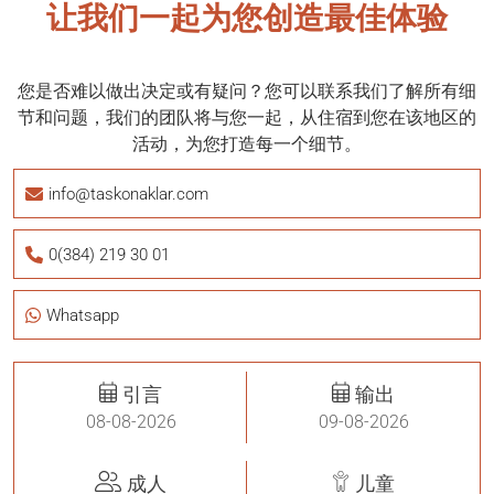
让我们一起为您创造最佳体验
您是否难以做出决定或有疑问？您可以联系我们了解所有细
节和问题，我们的团队将与您一起，从住宿到您在该地区的
活动，为您打造每一个细节。
info@taskonaklar.com
0(384) 219 30 01
Whatsapp
引言
输出
成人
儿童