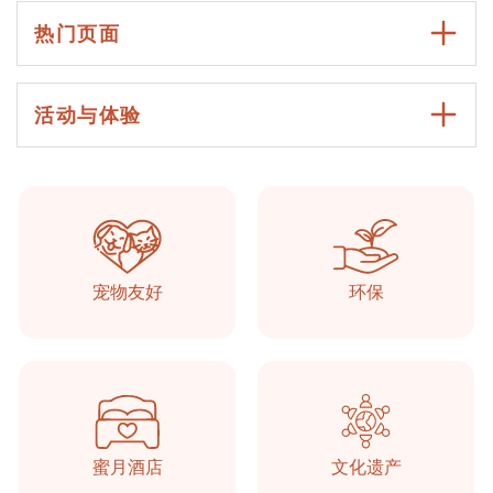
热门页面
活动与体验
Taşkonaklar
在线的
宠物友好
环保
蜜月酒店
文化遗产