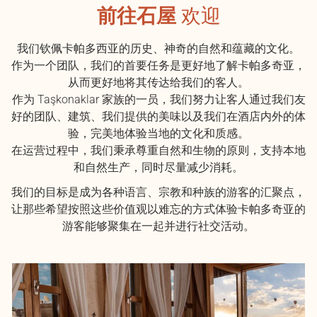
前往石屋
欢迎
我们钦佩卡帕多西亚的历史、神奇的自然和蕴藏的文化。
作为一个团队，我们的首要任务是更好地了解卡帕多奇亚，
从而更好地将其传达给我们的客人。
作为 Taşkonaklar 家族的一员，我们努力让客人通过我们友
好的团队、建筑、我们提供的美味以及我们在酒店内外的体
验，完美地体验当地的文化和质感。
在运营过程中，我们秉承尊重自然和生物的原则，支持本地
和自然生产，同时尽量减少消耗。
我们的目标是成为各种语言、宗教和种族的游客的汇聚点，
让那些希望按照这些价值观以难忘的方式体验卡帕多奇亚的
游客能够聚集在一起并进行社交活动。