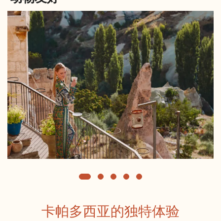
卡帕多西亚的独特体验