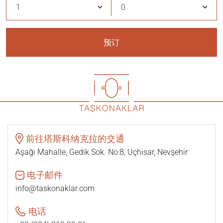
预订
前往塔斯科纳克拉的交通
Aşağı Mahalle, Gedik Sok. No:8, Uçhisar, Nevşehir
电子邮件
info@taskonaklar.com
电话