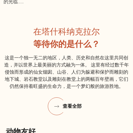
的光临……
在塔什科纳克拉尔
等待你的是什么？
这是一个独一无二的地区，人类、历史和自然在这里共同创
造，并以世界上最美丽的方式融为一体。 这里有经过数千年
侵蚀而形成的仙女烟囱、山谷、人们为躲避和保护而雕刻的
地下城、岩石教堂以及雕刻在教堂上的两幅百年壁画，它们
仍然保持着旺盛的生命力，是一个梦幻般的旅游胜地。
查看全部
动物友好