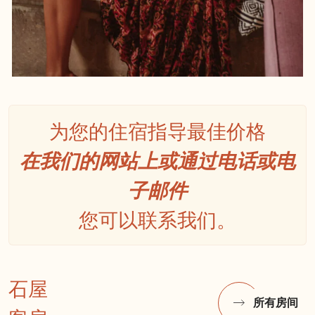
为您的住宿指导最佳价格
在我们的网站上或通过电话或电
子邮件
您可以联系我们。
石屋
所有房间