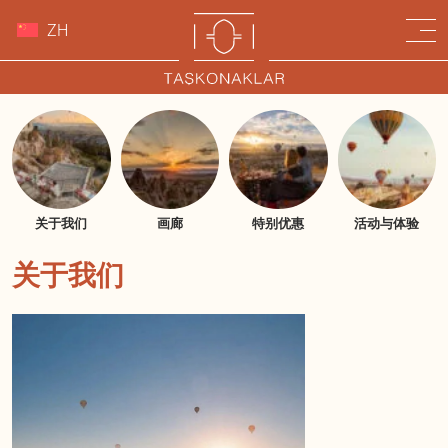
ZH
关于我们
画廊
特别优惠
活动与体验
关于我们