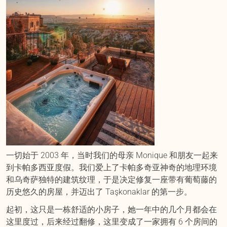
一切始于 2003 年，当时我们的母亲 Monique 和朋友一起来
到卡帕多西亚度假。我们爱上了卡帕多奇亚神奇的地理环境
和乌奇萨独特的建筑纹理，于是决定修复一座带有葡萄藤的
历史悠久的房屋，并迈出了 Taşkonaklar 的第一步。
起初，这只是一栋舒适的小房子，她一年中的几个月都会在
这里度过，后来经过翻修，这里变成了一家拥有 6 个房间的